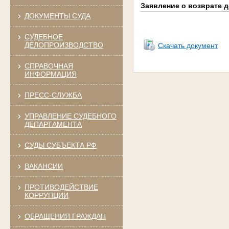
Заявление о возврате д
ДОКУМЕНТЫ СУДА
.
СУДЕБНОЕ
ДЕЛОПРОИЗВОДСТВО
Скачать документ
СПРАВОЧНАЯ
ИНФОРМАЦИЯ
ПРЕСС-СЛУЖБА
УПРАВЛЕНИЕ СУДЕБНОГО
ДЕПАРТАМЕНТА
СУДЫ СУБЪЕКТА РФ
ВАКАНСИИ
ПРОТИВОДЕЙСТВИЕ
КОРРУПЦИИ
ОБРАЩЕНИЯ ГРАЖДАН