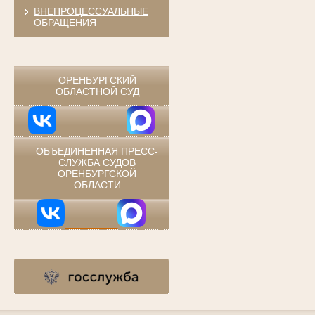
ВНЕПРОЦЕССУАЛЬНЫЕ
ОБРАЩЕНИЯ
⠀
ОРЕНБУРГСКИЙ
ОБЛАСТНОЙ СУД
ОБЪЕДИНЕННАЯ ПРЕСС-
СЛУЖБА СУДОВ
ОРЕНБУРГСКОЙ
ОБЛАСТИ