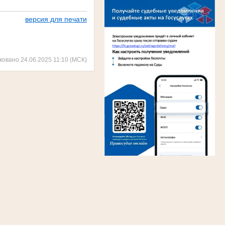
версия для печати
ковано 24.06.2025 11:10 (МСК)