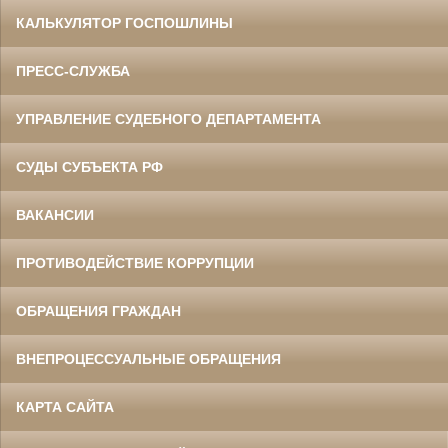
КАЛЬКУЛЯТОР ГОСПОШЛИНЫ
ПРЕСС-СЛУЖБА
УПРАВЛЕНИЕ СУДЕБНОГО ДЕПАРТАМЕНТА
СУДЫ СУБЪЕКТА РФ
ВАКАНСИИ
ПРОТИВОДЕЙСТВИЕ КОРРУПЦИИ
ОБРАЩЕНИЯ ГРАЖДАН
ВНЕПРОЦЕССУАЛЬНЫЕ ОБРАЩЕНИЯ
КАРТА САЙТА