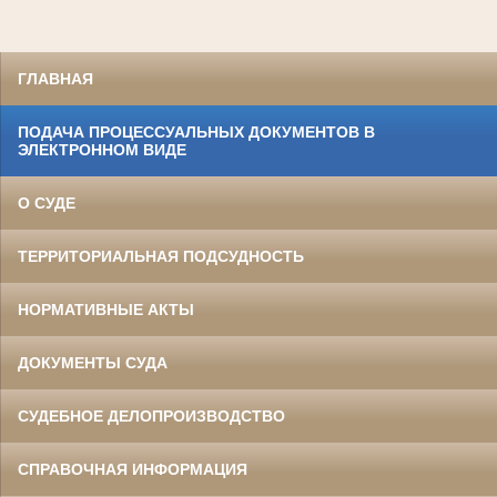
ГЛАВНАЯ
ПОДАЧА ПРОЦЕССУАЛЬНЫХ ДОКУМЕНТОВ В
ЭЛЕКТРОННОМ ВИДЕ
О СУДЕ
ТЕРРИТОРИАЛЬНАЯ ПОДСУДНОСТЬ
НОРМАТИВНЫЕ АКТЫ
ДОКУМЕНТЫ СУДА
СУДЕБНОЕ ДЕЛОПРОИЗВОДСТВО
СПРАВОЧНАЯ ИНФОРМАЦИЯ