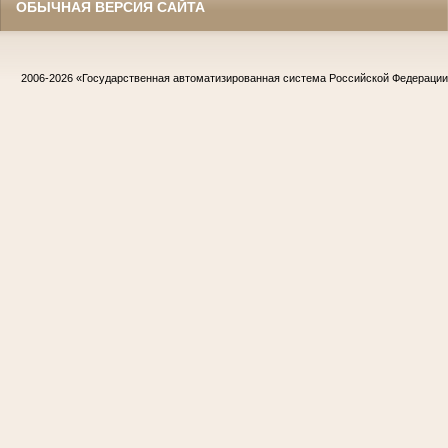
ОБЫЧНАЯ ВЕРСИЯ САЙТА
2006-2026
«Государственная автоматизированная система Российской Федераци