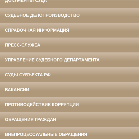
ДОКУМЕНТЫ СУДА
СУДЕБНОЕ ДЕЛОПРОИЗВОДСТВО
СПРАВОЧНАЯ ИНФОРМАЦИЯ
ПРЕСС-СЛУЖБА
УПРАВЛЕНИЕ СУДЕБНОГО ДЕПАРТАМЕНТА
СУДЫ СУБЪЕКТА РФ
ВАКАНСИИ
ПРОТИВОДЕЙСТВИЕ КОРРУПЦИИ
ОБРАЩЕНИЯ ГРАЖДАН
ВНЕПРОЦЕССУАЛЬНЫЕ ОБРАЩЕНИЯ