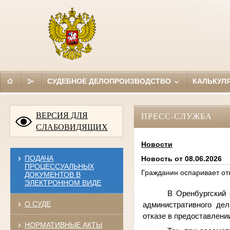
СУДЕБНОЕ ДЕЛОПРОИЗВОДСТВО
КАЛЬКУЛ
ВЕРСИЯ ДЛЯ
ПРЕСС-СЛУЖБА
СЛАБОВИДЯЩИХ
Новости
ПОДАЧА
Новость от 08.06.2026
ПРОЦЕССУАЛЬНЫХ
Гражданин оспаривает от
ДОКУМЕНТОВ В
ЭЛЕКТРОННОМ ВИДЕ
В Оренбургский 
О СУДЕ
административного де
отказе в предоставлени
НОРМАТИВНЫЕ АКТЫ