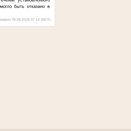
 могло быть отказано в
ковано 08.06.2026 07:14 (МСК)