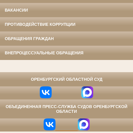
ВАКАНСИИ
ПРОТИВОДЕЙСТВИЕ КОРРУПЦИИ
ОБРАЩЕНИЯ ГРАЖДАН
ВНЕПРОЦЕССУАЛЬНЫЕ ОБРАЩЕНИЯ
⠀
ОРЕНБУРГСКИЙ ОБЛАСТНОЙ СУД
ОБЪЕДИНЕННАЯ ПРЕСС-СЛУЖБА СУДОВ ОРЕНБУРГСКОЙ
ОБЛАСТИ