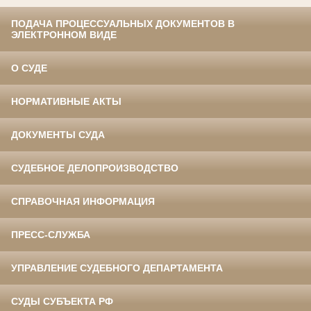
ПОДАЧА ПРОЦЕССУАЛЬНЫХ ДОКУМЕНТОВ В
ЭЛЕКТРОННОМ ВИДЕ
О СУДЕ
НОРМАТИВНЫЕ АКТЫ
ДОКУМЕНТЫ СУДА
СУДЕБНОЕ ДЕЛОПРОИЗВОДСТВО
СПРАВОЧНАЯ ИНФОРМАЦИЯ
ПРЕСС-СЛУЖБА
УПРАВЛЕНИЕ СУДЕБНОГО ДЕПАРТАМЕНТА
СУДЫ СУБЪЕКТА РФ