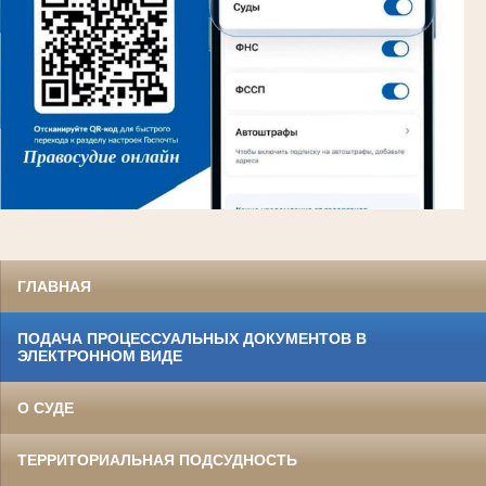
ГЛАВНАЯ
ПОДАЧА ПРОЦЕССУАЛЬНЫХ ДОКУМЕНТОВ В
ЭЛЕКТРОННОМ ВИДЕ
О СУДЕ
ТЕРРИТОРИАЛЬНАЯ ПОДСУДНОСТЬ