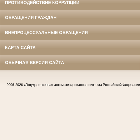
ПРОТИВОДЕЙСТВИЕ КОРРУПЦИИ
ОБРАЩЕНИЯ ГРАЖДАН
ВНЕПРОЦЕССУАЛЬНЫЕ ОБРАЩЕНИЯ
КАРТА САЙТА
ОБЫЧНАЯ ВЕРСИЯ САЙТА
2006-2026
«Государственная автоматизированная система Российской Федераци