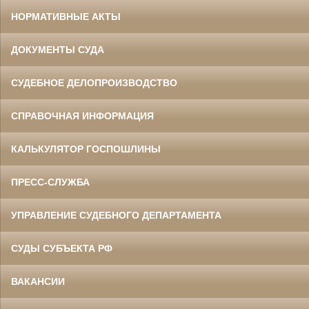
НОРМАТИВНЫЕ АКТЫ
ДОКУМЕНТЫ СУДА
СУДЕБНОЕ ДЕЛОПРОИЗВОДСТВО
СПРАВОЧНАЯ ИНФОРМАЦИЯ
КАЛЬКУЛЯТОР ГОСПОШЛИНЫ
ПРЕСС-СЛУЖБА
УПРАВЛЕНИЕ СУДЕБНОГО ДЕПАРТАМЕНТА
СУДЫ СУБЪЕКТА РФ
ВАКАНСИИ