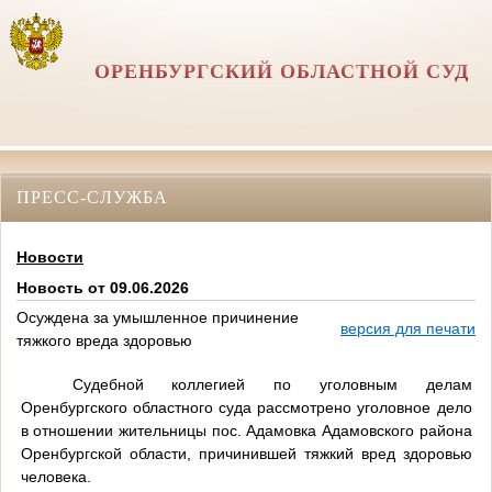
ОРЕНБУРГСКИЙ ОБЛАСТНОЙ СУД
ПРЕСС-СЛУЖБА
Новости
Новость от 09.06.2026
Осуждена за умышленное причинение
версия для печати
тяжкого вреда здоровью
Судебной коллегией по уголовным делам
Оренбургского областного суда рассмотрено уголовное дело
в отношении жительницы
пос. Адамовка Адамовского района
Оренбургской области
, причинившей тяжкий вред здоровью
человека.