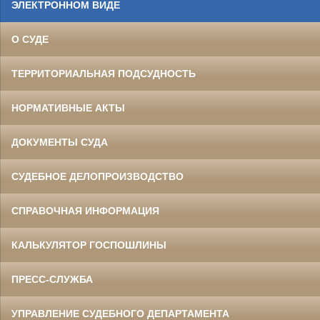
ЭЛЕКТРОННОМ ВИДЕ
О СУДЕ
ТЕРРИТОРИАЛЬНАЯ ПОДСУДНОСТЬ
НОРМАТИВНЫЕ АКТЫ
ДОКУМЕНТЫ СУДА
СУДЕБНОЕ ДЕЛОПРОИЗВОДСТВО
СПРАВОЧНАЯ ИНФОРМАЦИЯ
КАЛЬКУЛЯТОР ГОСПОШЛИНЫ
ПРЕСС-СЛУЖБА
УПРАВЛЕНИЕ СУДЕБНОГО ДЕПАРТАМЕНТА