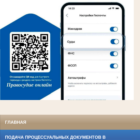
ГЛАВНАЯ
ПОДАЧА ПРОЦЕССУАЛЬНЫХ ДОКУМЕНТОВ В