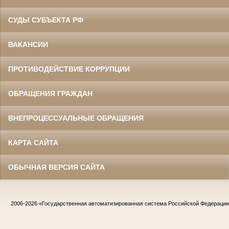
СУДЫ СУБЪЕКТА РФ
ВАКАНСИИ
ПРОТИВОДЕЙСТВИЕ КОРРУПЦИИ
ОБРАЩЕНИЯ ГРАЖДАН
ВНЕПРОЦЕССУАЛЬНЫЕ ОБРАЩЕНИЯ
КАРТА САЙТА
ОБЫЧНАЯ ВЕРСИЯ САЙТА
2006-2026
«Государственная автоматизированная система Российской Федераци