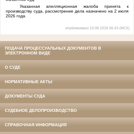
Указанная апелляционная жалоба принята к
производству суда, рассмотрение дела назначено на 2 июля
2026 года.
опубликовано 10.06.2026 06:43 (МСК)
ПОДАЧА ПРОЦЕССУАЛЬНЫХ ДОКУМЕНТОВ В
ЭЛЕКТРОННОМ ВИДЕ
О СУДЕ
НОРМАТИВНЫЕ АКТЫ
ДОКУМЕНТЫ СУДА
СУДЕБНОЕ ДЕЛОПРОИЗВОДСТВО
СПРАВОЧНАЯ ИНФОРМАЦИЯ