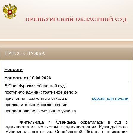
ОРЕНБУРГСКИЙ ОБЛАСТНОЙ СУД
ПРЕСС-СЛУЖБА
Новости
Новость от 10.06.2026
В Оренбургский областной суд
поступило административное дело о
признании незаконным отказа в
версия для печати
предварительном согласовании
предоставления земельного участка
Жительница г. Кувандыка обратилась в суд с
административным иском к администрации Кувандыкского
муниципального округа Оренбургской области о признании