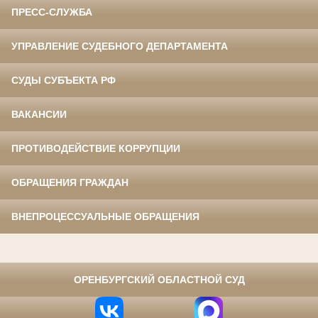
ПРЕСС-СЛУЖБА
УПРАВЛЕНИЕ СУДЕБНОГО ДЕПАРТАМЕНТА
СУДЫ СУБЪЕКТА РФ
ВАКАНСИИ
ПРОТИВОДЕЙСТВИЕ КОРРУПЦИИ
ОБРАЩЕНИЯ ГРАЖДАН
ВНЕПРОЦЕССУАЛЬНЫЕ ОБРАЩЕНИЯ
⠀
ОРЕНБУРГСКИЙ ОБЛАСТНОЙ СУД