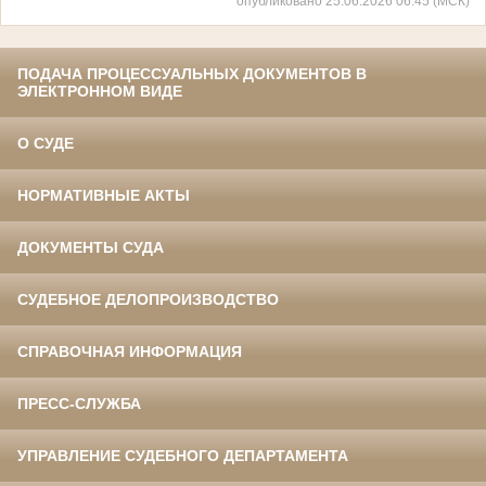
опубликовано 25.06.2026 06:45 (МСК)
ПОДАЧА ПРОЦЕССУАЛЬНЫХ ДОКУМЕНТОВ В
ЭЛЕКТРОННОМ ВИДЕ
О СУДЕ
НОРМАТИВНЫЕ АКТЫ
ДОКУМЕНТЫ СУДА
СУДЕБНОЕ ДЕЛОПРОИЗВОДСТВО
СПРАВОЧНАЯ ИНФОРМАЦИЯ
ПРЕСС-СЛУЖБА
УПРАВЛЕНИЕ СУДЕБНОГО ДЕПАРТАМЕНТА