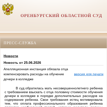
ОРЕНБУРГСКИЙ ОБЛАСТНОЙ СУД
ПРЕСС-СЛУЖБА
Новости
Новость от 25.06.2026
Апелляционная инстанция обязала отца
компенсировать расходы на обучение
версия для печати
дочери в колледже
В суд обратилась мать несовершеннолетнего ребенка
с требованием взыскать с отца половину стоимости обучения
дочери в колледже в порядке дополнительных расходов на
содержание ребенка. Свои требования истец мотивировала
тем, что оплата профессионального образования ребенка