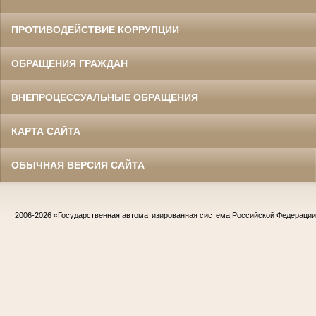
ПРОТИВОДЕЙСТВИЕ КОРРУПЦИИ
ОБРАЩЕНИЯ ГРАЖДАН
ВНЕПРОЦЕССУАЛЬНЫЕ ОБРАЩЕНИЯ
КАРТА САЙТА
ОБЫЧНАЯ ВЕРСИЯ САЙТА
2006-2026
«Государственная автоматизированная система Российской Федераци