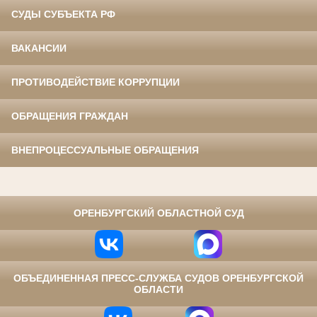
СУДЫ СУБЪЕКТА РФ
ВАКАНСИИ
ПРОТИВОДЕЙСТВИЕ КОРРУПЦИИ
ОБРАЩЕНИЯ ГРАЖДАН
ВНЕПРОЦЕССУАЛЬНЫЕ ОБРАЩЕНИЯ
⠀
ОРЕНБУРГСКИЙ ОБЛАСТНОЙ СУД
ОБЪЕДИНЕННАЯ ПРЕСС-СЛУЖБА СУДОВ ОРЕНБУРГСКОЙ
ОБЛАСТИ