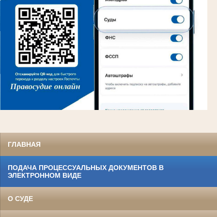
ГЛАВНАЯ
ПОДАЧА ПРОЦЕССУАЛЬНЫХ ДОКУМЕНТОВ В
ЭЛЕКТРОННОМ ВИДЕ
О СУДЕ