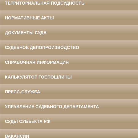
ТЕРРИТОРИАЛЬНАЯ ПОДСУДНОСТЬ
НОРМАТИВНЫЕ АКТЫ
ДОКУМЕНТЫ СУДА
СУДЕБНОЕ ДЕЛОПРОИЗВОДСТВО
СПРАВОЧНАЯ ИНФОРМАЦИЯ
КАЛЬКУЛЯТОР ГОСПОШЛИНЫ
ПРЕСС-СЛУЖБА
УПРАВЛЕНИЕ СУДЕБНОГО ДЕПАРТАМЕНТА
СУДЫ СУБЪЕКТА РФ
ВАКАНСИИ