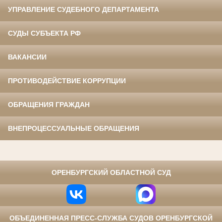
УПРАВЛЕНИЕ СУДЕБНОГО ДЕПАРТАМЕНТА
СУДЫ СУБЪЕКТА РФ
ВАКАНСИИ
ПРОТИВОДЕЙСТВИЕ КОРРУПЦИИ
ОБРАЩЕНИЯ ГРАЖДАН
ВНЕПРОЦЕССУАЛЬНЫЕ ОБРАЩЕНИЯ
⠀
ОРЕНБУРГСКИЙ ОБЛАСТНОЙ СУД
ОБЪЕДИНЕННАЯ ПРЕСС-СЛУЖБА СУДОВ ОРЕНБУРГСКОЙ