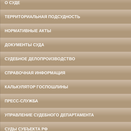
О СУДЕ
ТЕРРИТОРИАЛЬНАЯ ПОДСУДНОСТЬ
НОРМАТИВНЫЕ АКТЫ
ДОКУМЕНТЫ СУДА
СУДЕБНОЕ ДЕЛОПРОИЗВОДСТВО
СПРАВОЧНАЯ ИНФОРМАЦИЯ
КАЛЬКУЛЯТОР ГОСПОШЛИНЫ
ПРЕСС-СЛУЖБА
УПРАВЛЕНИЕ СУДЕБНОГО ДЕПАРТАМЕНТА
СУДЫ СУБЪЕКТА РФ