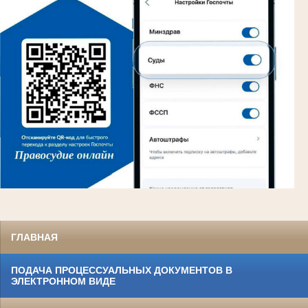
ГЛАВНАЯ
ПОДАЧА ПРОЦЕССУАЛЬНЫХ ДОКУМЕНТОВ В
ЭЛЕКТРОННОМ ВИДЕ