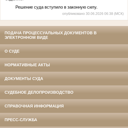
Решение суда вступило в законную силу.
опубликовано 30.06.2026 06:38 (МСК)
ПОДАЧА ПРОЦЕССУАЛЬНЫХ ДОКУМЕНТОВ В
ЭЛЕКТРОННОМ ВИДЕ
О СУДЕ
НОРМАТИВНЫЕ АКТЫ
ДОКУМЕНТЫ СУДА
СУДЕБНОЕ ДЕЛОПРОИЗВОДСТВО
СПРАВОЧНАЯ ИНФОРМАЦИЯ
ПРЕСС-СЛУЖБА