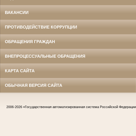
ВАКАНСИИ
ПРОТИВОДЕЙСТВИЕ КОРРУПЦИИ
ОБРАЩЕНИЯ ГРАЖДАН
ВНЕПРОЦЕССУАЛЬНЫЕ ОБРАЩЕНИЯ
КАРТА САЙТА
ОБЫЧНАЯ ВЕРСИЯ САЙТА
2006-2026
«Государственная автоматизированная система Российской Федераци