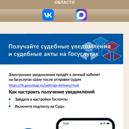
ОБЛАСТИ