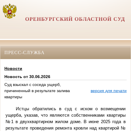
ОРЕНБУРГСКИЙ ОБЛАСТНОЙ СУД
ПРЕСС-СЛУЖБА
Новости
Новость от 30.06.2026
Суд взыскал с соседа ущерб,
причиненный в результате залива
версия для печати
квартиры
Истцы обратились в суд с иском о возмещении
ущерба, указав, что являются собственниками квартиры
№1 в двухквартирном жилом доме. В июне 2025 года в
результате проведения ремонта кровли над квартирой №