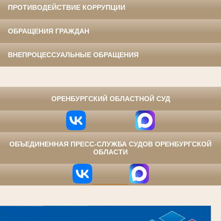
ПРОТИВОДЕЙСТВИЕ КОРРУПЦИИ
ОБРАЩЕНИЯ ГРАЖДАН
ВНЕПРОЦЕССУАЛЬНЫЕ ОБРАЩЕНИЯ
⠀
ОРЕНБУРГСКИЙ ОБЛАСТНОЙ СУД
ОБЪЕДИНЕННАЯ ПРЕСС-СЛУЖБА СУДОВ ОРЕНБУРГСКОЙ
ОБЛАСТИ