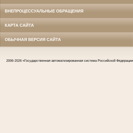
ВНЕПРОЦЕССУАЛЬНЫЕ ОБРАЩЕНИЯ
КАРТА САЙТА
ОБЫЧНАЯ ВЕРСИЯ САЙТА
2006-2026
«Государственная автоматизированная система Российской Федераци