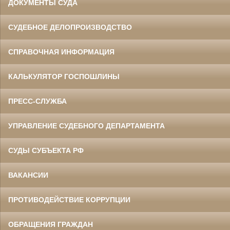
ДОКУМЕНТЫ СУДА
СУДЕБНОЕ ДЕЛОПРОИЗВОДСТВО
СПРАВОЧНАЯ ИНФОРМАЦИЯ
КАЛЬКУЛЯТОР ГОСПОШЛИНЫ
ПРЕСС-СЛУЖБА
УПРАВЛЕНИЕ СУДЕБНОГО ДЕПАРТАМЕНТА
СУДЫ СУБЪЕКТА РФ
ВАКАНСИИ
ПРОТИВОДЕЙСТВИЕ КОРРУПЦИИ
ОБРАЩЕНИЯ ГРАЖДАН