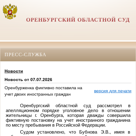
ОРЕНБУРГСКИЙ ОБЛАСТНОЙ СУД
ПРЕСС-СЛУЖБА
Новости
Новость от 07.07.2026
Оренбурженка фиктивно поставила на
версия для печати
учет двоих иностранных граждан
Оренбургский областной суд рассмотрел в
апелляционном порядке уголовное дело в отношении
жительницы г. Оренбурга, которая дважды совершила
фиктивную постановку на учет иностранного гражданина
по месту пребывания в Российской Федерации.
Судом установлено, что Бубнова Э.В., имея в