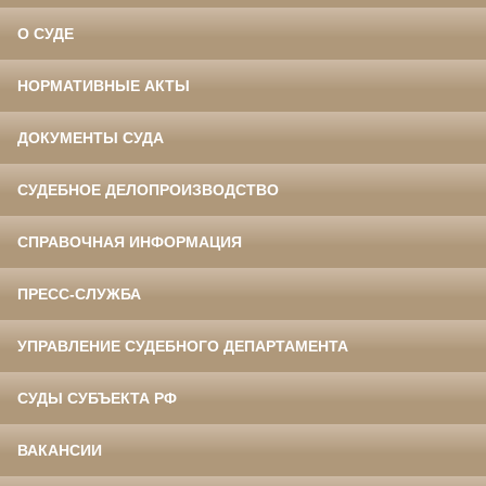
О СУДЕ
НОРМАТИВНЫЕ АКТЫ
ДОКУМЕНТЫ СУДА
СУДЕБНОЕ ДЕЛОПРОИЗВОДСТВО
СПРАВОЧНАЯ ИНФОРМАЦИЯ
ПРЕСС-СЛУЖБА
УПРАВЛЕНИЕ СУДЕБНОГО ДЕПАРТАМЕНТА
СУДЫ СУБЪЕКТА РФ
ВАКАНСИИ