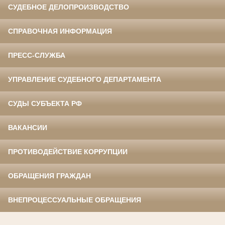
СУДЕБНОЕ ДЕЛОПРОИЗВОДСТВО
СПРАВОЧНАЯ ИНФОРМАЦИЯ
ПРЕСС-СЛУЖБА
УПРАВЛЕНИЕ СУДЕБНОГО ДЕПАРТАМЕНТА
СУДЫ СУБЪЕКТА РФ
ВАКАНСИИ
ПРОТИВОДЕЙСТВИЕ КОРРУПЦИИ
ОБРАЩЕНИЯ ГРАЖДАН
ВНЕПРОЦЕССУАЛЬНЫЕ ОБРАЩЕНИЯ