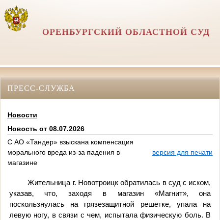
ОРЕНБУРГСКИЙ ОБЛАСТНОЙ СУД
ПРЕСС-СЛУЖБА
Новости
Новость от 08.07.2026
С АО «Тандер» взыскана компенсация
морального вреда из-за падения в
версия для печати
магазине
Жительница г. Новотроицк обратилась в суд с иском,
указав, что, заходя в магазин «Магнит», она
поскользнулась на грязезащитной решетке, упала на
левую ногу, в связи с чем, испытала физическую боль. В