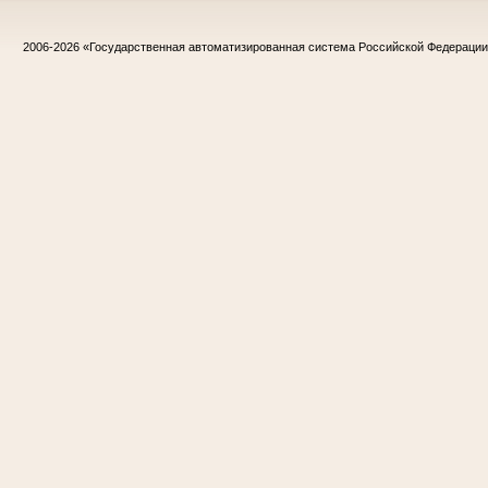
2006-2026
«Государственная автоматизированная система Российской Федераци