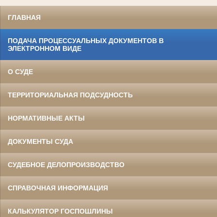
ГЛАВНАЯ
ПОДАЧА ПРОЦЕССУАЛЬНЫХ ДОКУМЕНТОВ В
ЭЛЕКТРОННОМ ВИДЕ
О СУДЕ
ТЕРРИТОРИАЛЬНАЯ ПОДСУДНОСТЬ
НОРМАТИВНЫЕ АКТЫ
ДОКУМЕНТЫ СУДА
СУДЕБНОЕ ДЕЛОПРОИЗВОДСТВО
СПРАВОЧНАЯ ИНФОРМАЦИЯ
КАЛЬКУЛЯТОР ГОСПОШЛИНЫ