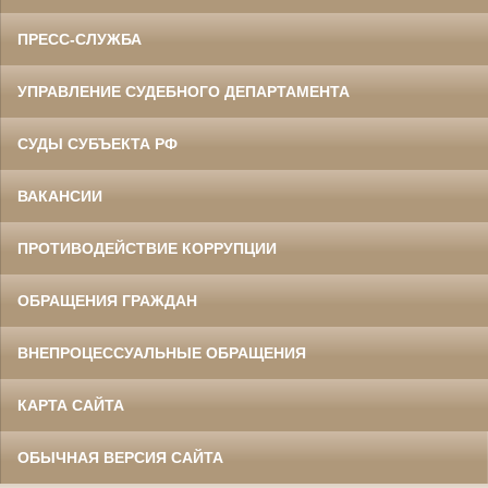
ПРЕСС-СЛУЖБА
УПРАВЛЕНИЕ СУДЕБНОГО ДЕПАРТАМЕНТА
СУДЫ СУБЪЕКТА РФ
ВАКАНСИИ
ПРОТИВОДЕЙСТВИЕ КОРРУПЦИИ
ОБРАЩЕНИЯ ГРАЖДАН
ВНЕПРОЦЕССУАЛЬНЫЕ ОБРАЩЕНИЯ
КАРТА САЙТА
ОБЫЧНАЯ ВЕРСИЯ САЙТА