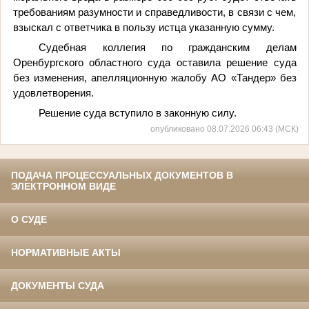
требованиям разумности и справедливости, в связи с чем,
взыскал с ответчика в пользу истца указанную сумму.
Судебная коллегия по гражданским делам
Оренбургского областного суда оставила решение суда
без изменения, апелляционную жалобу АО «Тандер» без
удовлетворения.
Решение суда вступило в законную силу.
опубликовано 08.07.2026 06:43 (МСК)
ПОДАЧА ПРОЦЕССУАЛЬНЫХ ДОКУМЕНТОВ В
ЭЛЕКТРОННОМ ВИДЕ
О СУДЕ
НОРМАТИВНЫЕ АКТЫ
ДОКУМЕНТЫ СУДА