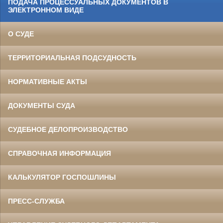
ПОДАЧА ПРОЦЕССУАЛЬНЫХ ДОКУМЕНТОВ В
ЭЛЕКТРОННОМ ВИДЕ
О СУДЕ
ТЕРРИТОРИАЛЬНАЯ ПОДСУДНОСТЬ
НОРМАТИВНЫЕ АКТЫ
ДОКУМЕНТЫ СУДА
СУДЕБНОЕ ДЕЛОПРОИЗВОДСТВО
СПРАВОЧНАЯ ИНФОРМАЦИЯ
КАЛЬКУЛЯТОР ГОСПОШЛИНЫ
ПРЕСС-СЛУЖБА