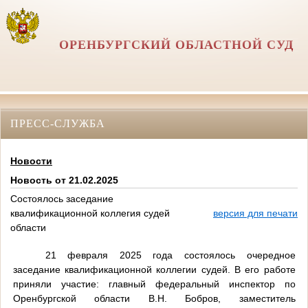
ОРЕНБУРГСКИЙ ОБЛАСТНОЙ СУД
ПРЕСС-СЛУЖБА
Новости
Новость от 21.02.2025
Состоялось заседание
квалификационной коллегия судей
версия для печати
области
21 февраля 2025 года состоялось очередное
заседание квалификационной коллегии судей. В его работе
приняли участие: главный федеральный инспектор по
Оренбургской области В.Н. Бобров, заместитель