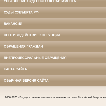
УПРАВЛЕНИЕ СУДЕБНОГО ДЕПАРТАМЕНТА
СУДЫ СУБЪЕКТА РФ
ВАКАНСИИ
ПРОТИВОДЕЙСТВИЕ КОРРУПЦИИ
ОБРАЩЕНИЯ ГРАЖДАН
ВНЕПРОЦЕССУАЛЬНЫЕ ОБРАЩЕНИЯ
КАРТА САЙТА
ОБЫЧНАЯ ВЕРСИЯ САЙТА
2006-2026
«Государственная автоматизированная система Российской Федераци