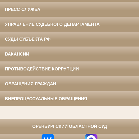
ПРЕСС-СЛУЖБА
УПРАВЛЕНИЕ СУДЕБНОГО ДЕПАРТАМЕНТА
СУДЫ СУБЪЕКТА РФ
ВАКАНСИИ
ПРОТИВОДЕЙСТВИЕ КОРРУПЦИИ
ОБРАЩЕНИЯ ГРАЖДАН
ВНЕПРОЦЕССУАЛЬНЫЕ ОБРАЩЕНИЯ
⠀
ОРЕНБУРГСКИЙ ОБЛАСТНОЙ СУД