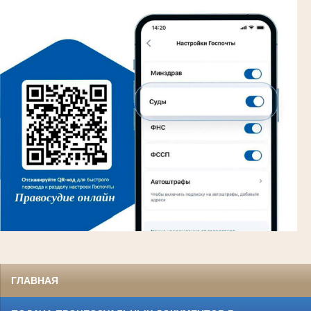
ГЛАВНАЯ