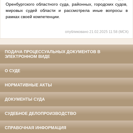
Оренбургского областного суда, районных, городских судов,
мировых судей области и рассмотрела иные вопросы в
рамках своей компетенции.
опубликовано 21.02.2025 11:58 (МСК)
ПОДАЧА ПРОЦЕССУАЛЬНЫХ ДОКУМЕНТОВ В
ЭЛЕКТРОННОМ ВИДЕ
О СУДЕ
НОРМАТИВНЫЕ АКТЫ
ДОКУМЕНТЫ СУДА
СУДЕБНОЕ ДЕЛОПРОИЗВОДСТВО
СПРАВОЧНАЯ ИНФОРМАЦИЯ