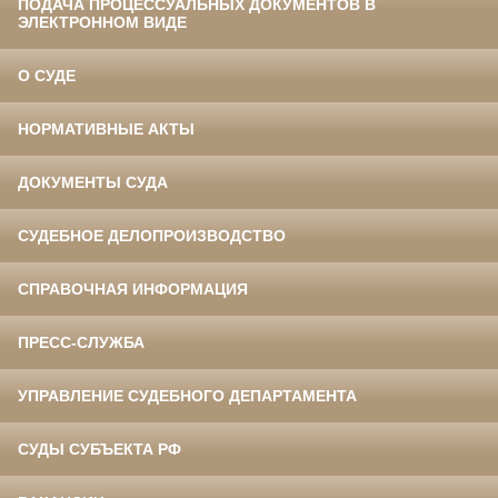
ПОДАЧА ПРОЦЕССУАЛЬНЫХ ДОКУМЕНТОВ В
ЭЛЕКТРОННОМ ВИДЕ
О СУДЕ
НОРМАТИВНЫЕ АКТЫ
ДОКУМЕНТЫ СУДА
СУДЕБНОЕ ДЕЛОПРОИЗВОДСТВО
СПРАВОЧНАЯ ИНФОРМАЦИЯ
ПРЕСС-СЛУЖБА
УПРАВЛЕНИЕ СУДЕБНОГО ДЕПАРТАМЕНТА
СУДЫ СУБЪЕКТА РФ