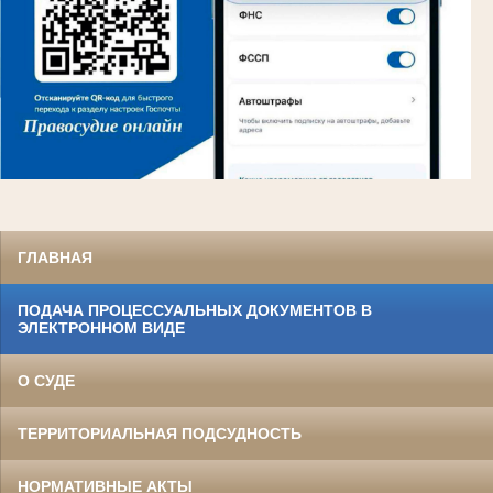
ГЛАВНАЯ
ПОДАЧА ПРОЦЕССУАЛЬНЫХ ДОКУМЕНТОВ В
ЭЛЕКТРОННОМ ВИДЕ
О СУДЕ
ТЕРРИТОРИАЛЬНАЯ ПОДСУДНОСТЬ
НОРМАТИВНЫЕ АКТЫ