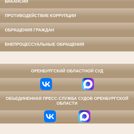
ВАКАНСИИ
ПРОТИВОДЕЙСТВИЕ КОРРУПЦИИ
ОБРАЩЕНИЯ ГРАЖДАН
ВНЕПРОЦЕССУАЛЬНЫЕ ОБРАЩЕНИЯ
⠀
ОРЕНБУРГСКИЙ ОБЛАСТНОЙ СУД
ОБЪЕДИНЕННАЯ ПРЕСС-СЛУЖБА СУДОВ ОРЕНБУРГСКОЙ
ОБЛАСТИ