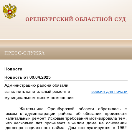
ОРЕНБУРГСКИЙ ОБЛАСТНОЙ СУД
ПРЕСС-СЛУЖБА
Новости
Новость от 09.04.2025
Администрацию района обязали
выполнить капитальный ремонт в
версия для печати
муниципальном жилом помещении
Жительница Оренбургской области обратилась с
иском к администрации района об обязании произвести
капитальный ремонт. Исковые требования мотивировала тем,
что несколько лет проживает в жилом доме на основании
договора социального найма. Дом эксплуатируется с 1962