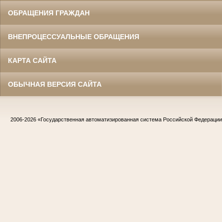
ОБРАЩЕНИЯ ГРАЖДАН
ВНЕПРОЦЕССУАЛЬНЫЕ ОБРАЩЕНИЯ
КАРТА САЙТА
ОБЫЧНАЯ ВЕРСИЯ САЙТА
2006-2026
«Государственная автоматизированная система Российской Федераци