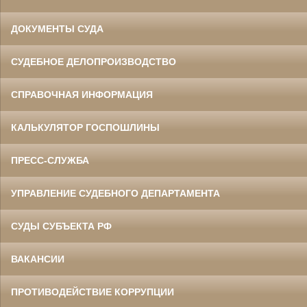
ДОКУМЕНТЫ СУДА
СУДЕБНОЕ ДЕЛОПРОИЗВОДСТВО
СПРАВОЧНАЯ ИНФОРМАЦИЯ
КАЛЬКУЛЯТОР ГОСПОШЛИНЫ
ПРЕСС-СЛУЖБА
УПРАВЛЕНИЕ СУДЕБНОГО ДЕПАРТАМЕНТА
СУДЫ СУБЪЕКТА РФ
ВАКАНСИИ
ПРОТИВОДЕЙСТВИЕ КОРРУПЦИИ