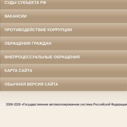
СУДЫ СУБЪЕКТА РФ
ВАКАНСИИ
ПРОТИВОДЕЙСТВИЕ КОРРУПЦИИ
ОБРАЩЕНИЯ ГРАЖДАН
ВНЕПРОЦЕССУАЛЬНЫЕ ОБРАЩЕНИЯ
КАРТА САЙТА
ОБЫЧНАЯ ВЕРСИЯ САЙТА
2006-2026
«Государственная автоматизированная система Российской Федераци