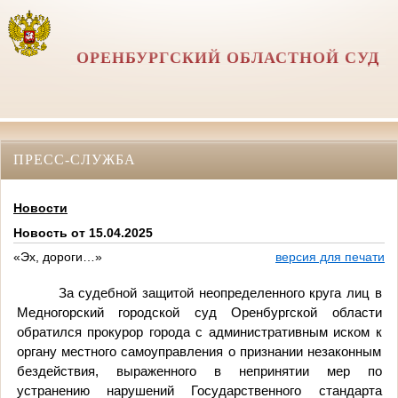
ОРЕНБУРГСКИЙ ОБЛАСТНОЙ СУД
ПРЕСС-СЛУЖБА
Новости
Новость от 15.04.2025
«Эх, дороги…»
версия для печати
За судебной защитой неопределенного круга лиц в
Медногорский городской суд Оренбургской области
обратился прокурор города с административным иском к
органу местного самоуправления о признании незаконным
бездействия, выраженного в непринятии мер по
устранению нарушений Государственного стандарта