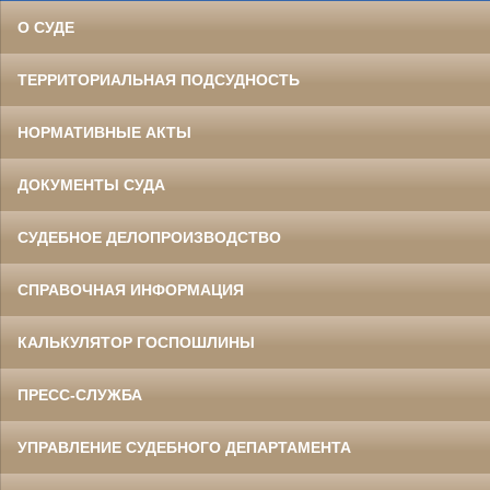
О СУДЕ
ТЕРРИТОРИАЛЬНАЯ ПОДСУДНОСТЬ
НОРМАТИВНЫЕ АКТЫ
ДОКУМЕНТЫ СУДА
СУДЕБНОЕ ДЕЛОПРОИЗВОДСТВО
СПРАВОЧНАЯ ИНФОРМАЦИЯ
КАЛЬКУЛЯТОР ГОСПОШЛИНЫ
ПРЕСС-СЛУЖБА
УПРАВЛЕНИЕ СУДЕБНОГО ДЕПАРТАМЕНТА