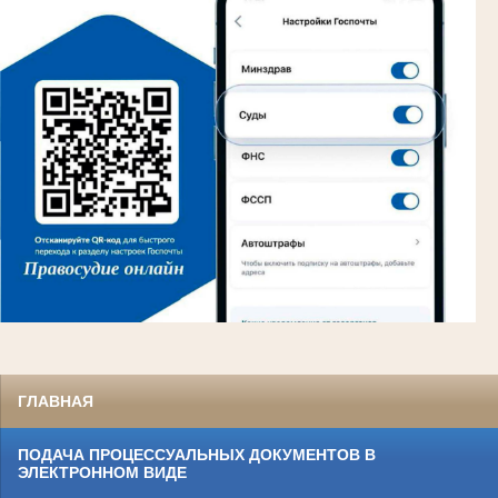
ГЛАВНАЯ
ПОДАЧА ПРОЦЕССУАЛЬНЫХ ДОКУМЕНТОВ В
ЭЛЕКТРОННОМ ВИДЕ