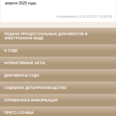
апреля 2025 года.
опубликовано 15.04.2025 07:18 (МСК)
ПОДАЧА ПРОЦЕССУАЛЬНЫХ ДОКУМЕНТОВ В
ЭЛЕКТРОННОМ ВИДЕ
О СУДЕ
НОРМАТИВНЫЕ АКТЫ
ДОКУМЕНТЫ СУДА
СУДЕБНОЕ ДЕЛОПРОИЗВОДСТВО
СПРАВОЧНАЯ ИНФОРМАЦИЯ
ПРЕСС-СЛУЖБА