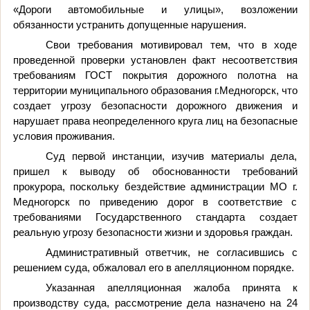
«Дороги автомобильные и улицы», возложении
обязанности устранить допущенные нарушения.
Свои требования мотивировал тем, что в ходе
проведенной проверки установлен факт несоответствия
требованиям ГОСТ покрытия дорожного полотна на
территории муниципального образования г.Медногорск, что
создает угрозу безопасности дорожного движения и
нарушает права неопределенного круга лиц на безопасные
условия проживания.
Суд первой инстанции, изучив материалы дела,
пришел к выводу об обоснованности требований
прокурора, поскольку бездействие администрации МО г.
Медногорск по приведению дорог в соответствие с
требованиями Государственного стандарта создает
реальную угрозу безопасности жизни и здоровья граждан.
Административный ответчик, не согласившись с
решением суда, обжаловал его в апелляционном порядке.
Указанная апелляционная жалоба принята к
производству суда, рассмотрение дела назначено на 24