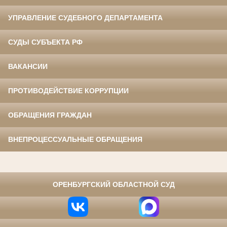
УПРАВЛЕНИЕ СУДЕБНОГО ДЕПАРТАМЕНТА
СУДЫ СУБЪЕКТА РФ
ВАКАНСИИ
ПРОТИВОДЕЙСТВИЕ КОРРУПЦИИ
ОБРАЩЕНИЯ ГРАЖДАН
ВНЕПРОЦЕССУАЛЬНЫЕ ОБРАЩЕНИЯ
⠀
ОРЕНБУРГСКИЙ ОБЛАСТНОЙ СУД