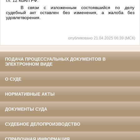
гл. 12 КоАП РФ.
В связи с изложенным состоявшийся по делу
судебный акт оставлен без изменения, а жалоба без
удовлетворения.
опубликовано 21.04.2025 06:39 (МСК)
ПОДАЧА ПРОЦЕССУАЛЬНЫХ ДОКУМЕНТОВ В
ЭЛЕКТРОННОМ ВИДЕ
О СУДЕ
НОРМАТИВНЫЕ АКТЫ
ДОКУМЕНТЫ СУДА
СУДЕБНОЕ ДЕЛОПРОИЗВОДСТВО
СПРАВОЧНАЯ ИНФОРМАЦИЯ