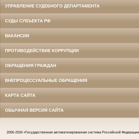
УПРАВЛЕНИЕ СУДЕБНОГО ДЕПАРТАМЕНТА
СУДЫ СУБЪЕКТА РФ
ВАКАНСИИ
ПРОТИВОДЕЙСТВИЕ КОРРУПЦИИ
ОБРАЩЕНИЯ ГРАЖДАН
ВНЕПРОЦЕССУАЛЬНЫЕ ОБРАЩЕНИЯ
КАРТА САЙТА
ОБЫЧНАЯ ВЕРСИЯ САЙТА
2006-2026
«Государственная автоматизированная система Российской Федераци