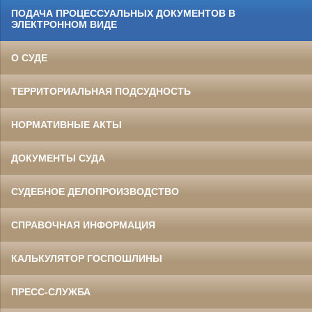
ПОДАЧА ПРОЦЕССУАЛЬНЫХ ДОКУМЕНТОВ В
ЭЛЕКТРОННОМ ВИДЕ
О СУДЕ
ТЕРРИТОРИАЛЬНАЯ ПОДСУДНОСТЬ
НОРМАТИВНЫЕ АКТЫ
ДОКУМЕНТЫ СУДА
СУДЕБНОЕ ДЕЛОПРОИЗВОДСТВО
СПРАВОЧНАЯ ИНФОРМАЦИЯ
КАЛЬКУЛЯТОР ГОСПОШЛИНЫ
ПРЕСС-СЛУЖБА