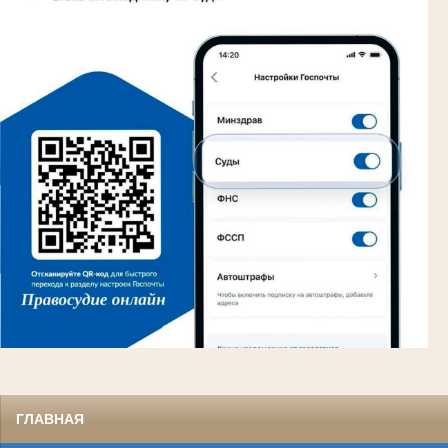
ГЛАВНАЯ