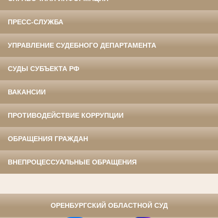
ПРЕСС-СЛУЖБА
УПРАВЛЕНИЕ СУДЕБНОГО ДЕПАРТАМЕНТА
СУДЫ СУБЪЕКТА РФ
ВАКАНСИИ
ПРОТИВОДЕЙСТВИЕ КОРРУПЦИИ
ОБРАЩЕНИЯ ГРАЖДАН
ВНЕПРОЦЕССУАЛЬНЫЕ ОБРАЩЕНИЯ
⠀
ОРЕНБУРГСКИЙ ОБЛАСТНОЙ СУД