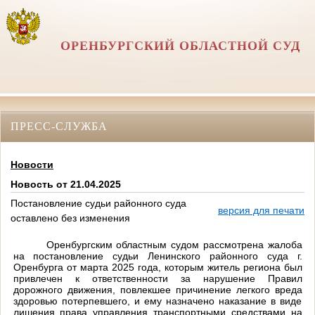
ОРЕНБУРГСКИЙ ОБЛАСТНОЙ СУД
ПРЕСС-СЛУЖБА
Новости
Новость от 21.04.2025
Постановление судьи районного суда
версия для печати
оставлено без изменения
Оренбургским областным судом рассмотрена жалоба
на постановление судьи Ленинского районного суда г.
Оренбурга от марта 2025 года, которым житель региона был
привлечен к ответственности за нарушение Правил
дорожного движения, повлекшее причинение легкого вреда
здоровью потерпевшего, и ему назначено наказание в виде
лишения права управления транспортными средствами на