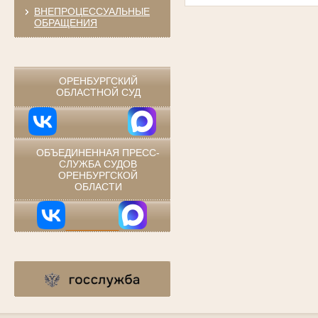
ВНЕПРОЦЕССУАЛЬНЫЕ
ОБРАЩЕНИЯ
⠀
ОРЕНБУРГСКИЙ
ОБЛАСТНОЙ СУД
ОБЪЕДИНЕННАЯ ПРЕСС-
СЛУЖБА СУДОВ
ОРЕНБУРГСКОЙ
ОБЛАСТИ