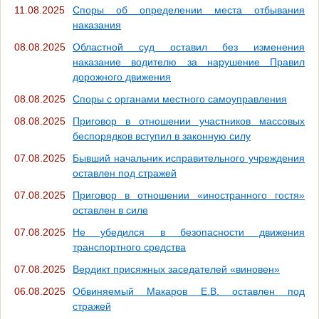
11.08.2025
Споры об определении места отбывания
наказания
08.08.2025
Областной суд оставил без изменения
наказание водителю за нарушение Правил
дорожного движения
08.08.2025
Споры с органами местного самоуправления
08.08.2025
Приговор в отношении участников массовых
беспорядков вступил в законную силу
07.08.2025
Бывший начальник исправительного учреждения
оставлен под стражей
07.08.2025
Приговор в отношении «иностранного гостя»
оставлен в силе
07.08.2025
Не убедился в безопасности движения
транспортного средства
07.08.2025
Вердикт присяжных заседателей «виновен»
06.08.2025
Обвиняемый Макаров Е.В. оставлен под
стражей