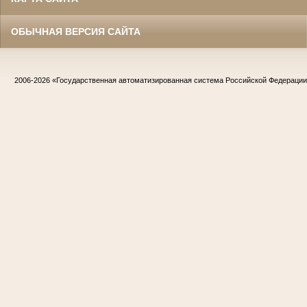
ОБЫЧНАЯ ВЕРСИЯ САЙТА
2006-2026
«Государственная автоматизированная система Российской Федераци