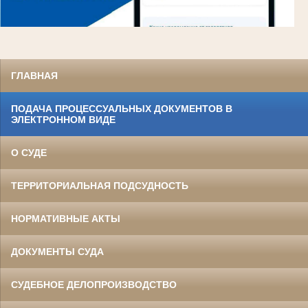
ГЛАВНАЯ
ПОДАЧА ПРОЦЕССУАЛЬНЫХ ДОКУМЕНТОВ В
ЭЛЕКТРОННОМ ВИДЕ
О СУДЕ
ТЕРРИТОРИАЛЬНАЯ ПОДСУДНОСТЬ
НОРМАТИВНЫЕ АКТЫ
ДОКУМЕНТЫ СУДА
СУДЕБНОЕ ДЕЛОПРОИЗВОДСТВО