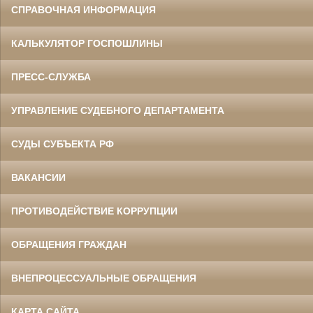
СПРАВОЧНАЯ ИНФОРМАЦИЯ
КАЛЬКУЛЯТОР ГОСПОШЛИНЫ
ПРЕСС-СЛУЖБА
УПРАВЛЕНИЕ СУДЕБНОГО ДЕПАРТАМЕНТА
СУДЫ СУБЪЕКТА РФ
ВАКАНСИИ
ПРОТИВОДЕЙСТВИЕ КОРРУПЦИИ
ОБРАЩЕНИЯ ГРАЖДАН
ВНЕПРОЦЕССУАЛЬНЫЕ ОБРАЩЕНИЯ
КАРТА САЙТА