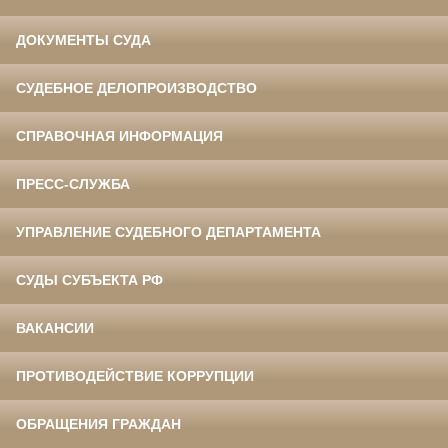
ДОКУМЕНТЫ СУДА
СУДЕБНОЕ ДЕЛОПРОИЗВОДСТВО
СПРАВОЧНАЯ ИНФОРМАЦИЯ
ПРЕСС-СЛУЖБА
УПРАВЛЕНИЕ СУДЕБНОГО ДЕПАРТАМЕНТА
СУДЫ СУБЪЕКТА РФ
ВАКАНСИИ
ПРОТИВОДЕЙСТВИЕ КОРРУПЦИИ
ОБРАЩЕНИЯ ГРАЖДАН