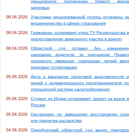
умышленное причинение тяжкого вреда
здоровью
08.06.2026
Участники организованной группы осуждены за
мошенничество в сфере страхования
08.06.2026
Гражданин оспаривает отказ ТУ Росимущества в
предоставлении земельного участка в аренду
08.06.2026
Областной суд оставил без изменения
наказание водителю за нарушение Правил
дорожного движения, повлекшее легкий вред
здоровью потерпевших
05.06.2026
Дело о взыскании налоговой задолженности и
пеней с индивидуального предпринимателя по
упрощённой системе налогообложения
05.06.2026
Студент из Индии оспаривает запрет на въезд в
Россию
05.06.2026
Наследнику по завещанию восстановлен срок
для принятия наследства
04.06.2026
Оренбургский областной суд вынес приговор