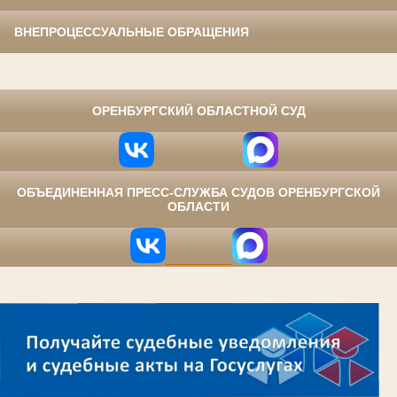
ВНЕПРОЦЕССУАЛЬНЫЕ ОБРАЩЕНИЯ
⠀
ОРЕНБУРГСКИЙ ОБЛАСТНОЙ СУД
ОБЪЕДИНЕННАЯ ПРЕСС-СЛУЖБА СУДОВ ОРЕНБУРГСКОЙ
ОБЛАСТИ