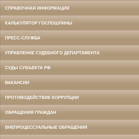
СПРАВОЧНАЯ ИНФОРМАЦИЯ
КАЛЬКУЛЯТОР ГОСПОШЛИНЫ
ПРЕСС-СЛУЖБА
УПРАВЛЕНИЕ СУДЕБНОГО ДЕПАРТАМЕНТА
СУДЫ СУБЪЕКТА РФ
ВАКАНСИИ
ПРОТИВОДЕЙСТВИЕ КОРРУПЦИИ
ОБРАЩЕНИЯ ГРАЖДАН
ВНЕПРОЦЕССУАЛЬНЫЕ ОБРАЩЕНИЯ