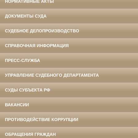
НОРМАТИВНЫЕ АКТЫ
ДОКУМЕНТЫ СУДА
СУДЕБНОЕ ДЕЛОПРОИЗВОДСТВО
СПРАВОЧНАЯ ИНФОРМАЦИЯ
ПРЕСС-СЛУЖБА
УПРАВЛЕНИЕ СУДЕБНОГО ДЕПАРТАМЕНТА
СУДЫ СУБЪЕКТА РФ
ВАКАНСИИ
ПРОТИВОДЕЙСТВИЕ КОРРУПЦИИ
ОБРАЩЕНИЯ ГРАЖДАН