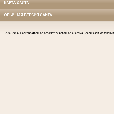
КАРТА САЙТА
ОБЫЧНАЯ ВЕРСИЯ САЙТА
2006-2026
«Государственная автоматизированная система Российской Федераци