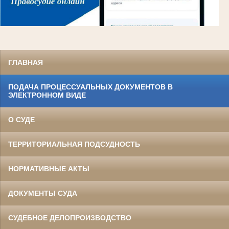
ГЛАВНАЯ
ПОДАЧА ПРОЦЕССУАЛЬНЫХ ДОКУМЕНТОВ В
ЭЛЕКТРОННОМ ВИДЕ
О СУДЕ
ТЕРРИТОРИАЛЬНАЯ ПОДСУДНОСТЬ
НОРМАТИВНЫЕ АКТЫ
ДОКУМЕНТЫ СУДА
СУДЕБНОЕ ДЕЛОПРОИЗВОДСТВО