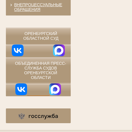
ВНЕПРОЦЕССУАЛЬНЫЕ
ОБРАЩЕНИЯ
⠀
ОРЕНБУРГСКИЙ
ОБЛАСТНОЙ СУД
ОБЪЕДИНЕННАЯ ПРЕСС-
СЛУЖБА СУДОВ
ОРЕНБУРГСКОЙ
ОБЛАСТИ