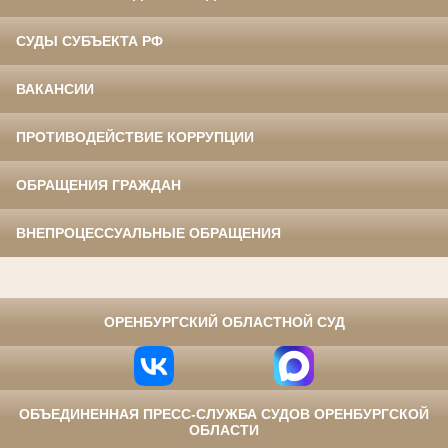
СУДЫ СУБЪЕКТА РФ
ВАКАНСИИ
ПРОТИВОДЕЙСТВИЕ КОРРУПЦИИ
ОБРАЩЕНИЯ ГРАЖДАН
ВНЕПРОЦЕССУАЛЬНЫЕ ОБРАЩЕНИЯ
⠀
ОРЕНБУРГСКИЙ ОБЛАСТНОЙ СУД
ОБЪЕДИНЕННАЯ ПРЕСС-СЛУЖБА СУДОВ ОРЕНБУРГСКОЙ
ОБЛАСТИ