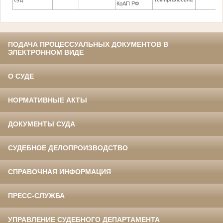
КоАП РФ
ПОДАЧА ПРОЦЕССУАЛЬНЫХ ДОКУМЕНТОВ В
ЭЛЕКТРОННОМ ВИДЕ
О СУДЕ
НОРМАТИВНЫЕ АКТЫ
ДОКУМЕНТЫ СУДА
СУДЕБНОЕ ДЕЛОПРОИЗВОДСТВО
СПРАВОЧНАЯ ИНФОРМАЦИЯ
ПРЕСС-СЛУЖБА
УПРАВЛЕНИЕ СУДЕБНОГО ДЕПАРТАМЕНТА