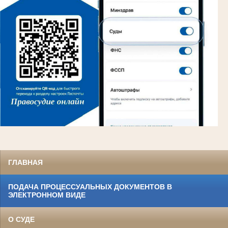
ГЛАВНАЯ
ПОДАЧА ПРОЦЕССУАЛЬНЫХ ДОКУМЕНТОВ В
ЭЛЕКТРОННОМ ВИДЕ
О СУДЕ