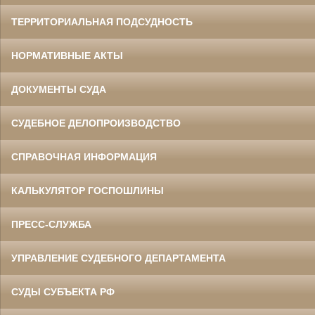
ТЕРРИТОРИАЛЬНАЯ ПОДСУДНОСТЬ
НОРМАТИВНЫЕ АКТЫ
ДОКУМЕНТЫ СУДА
СУДЕБНОЕ ДЕЛОПРОИЗВОДСТВО
СПРАВОЧНАЯ ИНФОРМАЦИЯ
КАЛЬКУЛЯТОР ГОСПОШЛИНЫ
ПРЕСС-СЛУЖБА
УПРАВЛЕНИЕ СУДЕБНОГО ДЕПАРТАМЕНТА
СУДЫ СУБЪЕКТА РФ