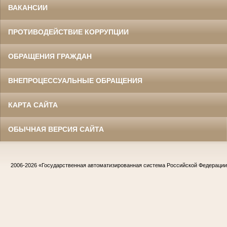
ВАКАНСИИ
ПРОТИВОДЕЙСТВИЕ КОРРУПЦИИ
ОБРАЩЕНИЯ ГРАЖДАН
ВНЕПРОЦЕССУАЛЬНЫЕ ОБРАЩЕНИЯ
КАРТА САЙТА
ОБЫЧНАЯ ВЕРСИЯ САЙТА
2006-2026
«Государственная автоматизированная система Российской Федераци