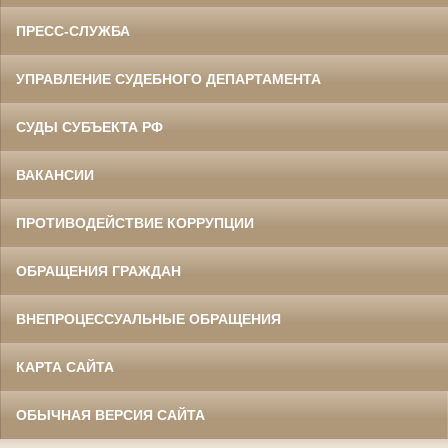
ПРЕСС-СЛУЖБА
УПРАВЛЕНИЕ СУДЕБНОГО ДЕПАРТАМЕНТА
СУДЫ СУБЪЕКТА РФ
ВАКАНСИИ
ПРОТИВОДЕЙСТВИЕ КОРРУПЦИИ
ОБРАЩЕНИЯ ГРАЖДАН
ВНЕПРОЦЕССУАЛЬНЫЕ ОБРАЩЕНИЯ
КАРТА САЙТА
ОБЫЧНАЯ ВЕРСИЯ САЙТА