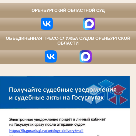
ОРЕНБУРГСКИЙ ОБЛАСТНОЙ СУД
ОБЪЕДИНЕННАЯ ПРЕСС-СЛУЖБА СУДОВ ОРЕНБУРГСКОЙ
ОБЛАСТИ