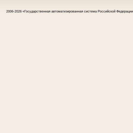
2006-2026
«Государственная автоматизированная система Российской Федераци