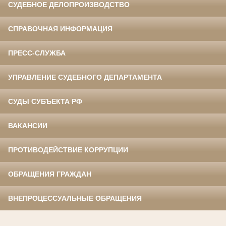
СУДЕБНОЕ ДЕЛОПРОИЗВОДСТВО
СПРАВОЧНАЯ ИНФОРМАЦИЯ
ПРЕСС-СЛУЖБА
УПРАВЛЕНИЕ СУДЕБНОГО ДЕПАРТАМЕНТА
СУДЫ СУБЪЕКТА РФ
ВАКАНСИИ
ПРОТИВОДЕЙСТВИЕ КОРРУПЦИИ
ОБРАЩЕНИЯ ГРАЖДАН
ВНЕПРОЦЕССУАЛЬНЫЕ ОБРАЩЕНИЯ
⠀