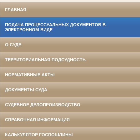
ГЛАВНАЯ
ПОДАЧА ПРОЦЕССУАЛЬНЫХ ДОКУМЕНТОВ В
ЭЛЕКТРОННОМ ВИДЕ
О СУДЕ
ТЕРРИТОРИАЛЬНАЯ ПОДСУДНОСТЬ
НОРМАТИВНЫЕ АКТЫ
ДОКУМЕНТЫ СУДА
СУДЕБНОЕ ДЕЛОПРОИЗВОДСТВО
СПРАВОЧНАЯ ИНФОРМАЦИЯ
КАЛЬКУЛЯТОР ГОСПОШЛИНЫ