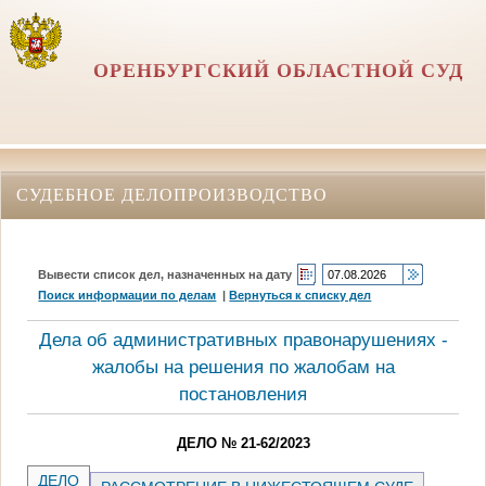
ОРЕНБУРГСКИЙ ОБЛАСТНОЙ СУД
СУДЕБНОЕ ДЕЛОПРОИЗВОДСТВО
Вывести список дел, назначенных на дату
Поиск информации по делам
|
Вернуться к списку дел
Дела об административных правонарушениях -
жалобы на решения по жалобам на
постановления
ДЕЛО № 21-62/2023
ДЕЛО