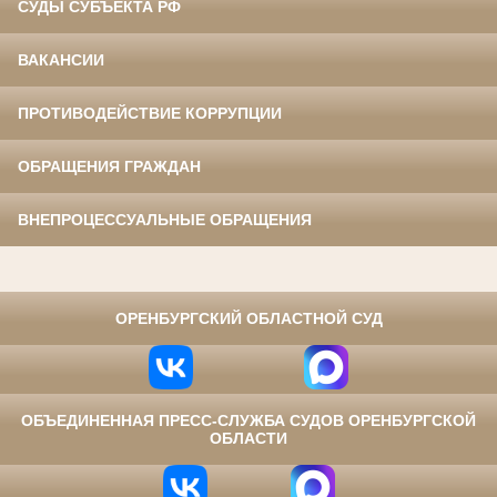
СУДЫ СУБЪЕКТА РФ
ВАКАНСИИ
ПРОТИВОДЕЙСТВИЕ КОРРУПЦИИ
ОБРАЩЕНИЯ ГРАЖДАН
ВНЕПРОЦЕССУАЛЬНЫЕ ОБРАЩЕНИЯ
⠀
ОРЕНБУРГСКИЙ ОБЛАСТНОЙ СУД
ОБЪЕДИНЕННАЯ ПРЕСС-СЛУЖБА СУДОВ ОРЕНБУРГСКОЙ
ОБЛАСТИ