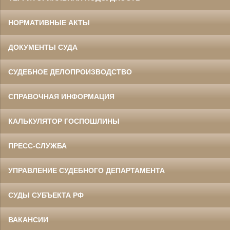
НОРМАТИВНЫЕ АКТЫ
ДОКУМЕНТЫ СУДА
СУДЕБНОЕ ДЕЛОПРОИЗВОДСТВО
СПРАВОЧНАЯ ИНФОРМАЦИЯ
КАЛЬКУЛЯТОР ГОСПОШЛИНЫ
ПРЕСС-СЛУЖБА
УПРАВЛЕНИЕ СУДЕБНОГО ДЕПАРТАМЕНТА
СУДЫ СУБЪЕКТА РФ
ВАКАНСИИ