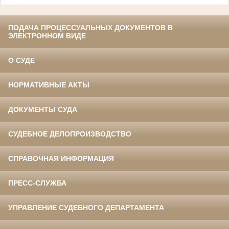
ПОДАЧА ПРОЦЕССУАЛЬНЫХ ДОКУМЕНТОВ В
ЭЛЕКТРОННОМ ВИДЕ
О СУДЕ
НОРМАТИВНЫЕ АКТЫ
ДОКУМЕНТЫ СУДА
СУДЕБНОЕ ДЕЛОПРОИЗВОДСТВО
СПРАВОЧНАЯ ИНФОРМАЦИЯ
ПРЕСС-СЛУЖБА
УПРАВЛЕНИЕ СУДЕБНОГО ДЕПАРТАМЕНТА