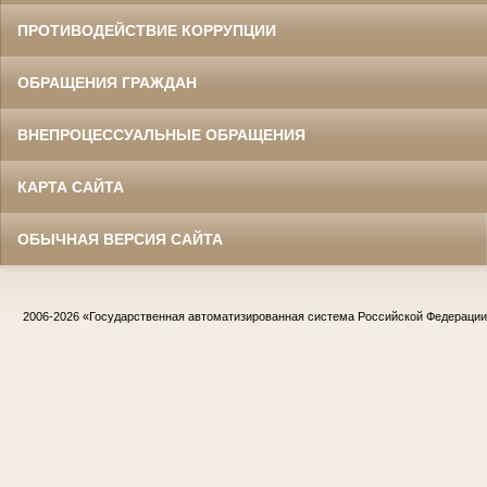
ПРОТИВОДЕЙСТВИЕ КОРРУПЦИИ
ОБРАЩЕНИЯ ГРАЖДАН
ВНЕПРОЦЕССУАЛЬНЫЕ ОБРАЩЕНИЯ
КАРТА САЙТА
ОБЫЧНАЯ ВЕРСИЯ САЙТА
2006-2026
«Государственная автоматизированная система Российской Федераци