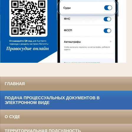
ГЛАВНАЯ
ПОДАЧА ПРОЦЕССУАЛЬНЫХ ДОКУМЕНТОВ В
ЭЛЕКТРОННОМ ВИДЕ
О СУДЕ
ТЕРРИТОРИАЛЬНАЯ ПОДСУДНОСТЬ