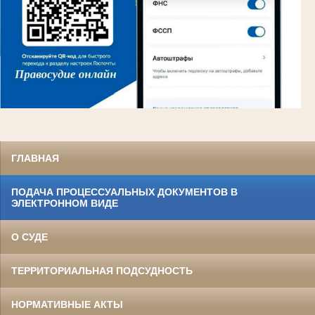
ГЛАВНАЯ
ПОДАЧА ПРОЦЕССУАЛЬНЫХ ДОКУМЕНТОВ В
ЭЛЕКТРОННОМ ВИДЕ
О СУДЕ
ТЕРРИТОРИАЛЬНАЯ ПОДСУДНОСТЬ
НОРМАТИВНЫЕ АКТЫ