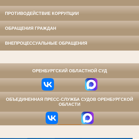
ПРОТИВОДЕЙСТВИЕ КОРРУПЦИИ
ОБРАЩЕНИЯ ГРАЖДАН
ВНЕПРОЦЕССУАЛЬНЫЕ ОБРАЩЕНИЯ
⠀
ОРЕНБУРГСКИЙ ОБЛАСТНОЙ СУД
ОБЪЕДИНЕННАЯ ПРЕСС-СЛУЖБА СУДОВ ОРЕНБУРГСКОЙ
ОБЛАСТИ