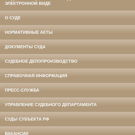
ЭЛЕКТРОННОМ ВИДЕ
О СУДЕ
НОРМАТИВНЫЕ АКТЫ
ДОКУМЕНТЫ СУДА
СУДЕБНОЕ ДЕЛОПРОИЗВОДСТВО
СПРАВОЧНАЯ ИНФОРМАЦИЯ
ПРЕСС-СЛУЖБА
УПРАВЛЕНИЕ СУДЕБНОГО ДЕПАРТАМЕНТА
СУДЫ СУБЪЕКТА РФ
ВАКАНСИИ