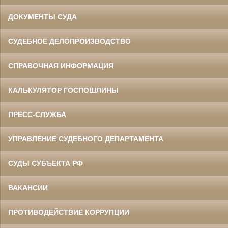
ДОКУМЕНТЫ СУДА
СУДЕБНОЕ ДЕЛОПРОИЗВОДСТВО
СПРАВОЧНАЯ ИНФОРМАЦИЯ
КАЛЬКУЛЯТОР ГОСПОШЛИНЫ
ПРЕСС-СЛУЖБА
УПРАВЛЕНИЕ СУДЕБНОГО ДЕПАРТАМЕНТА
СУДЫ СУБЪЕКТА РФ
ВАКАНСИИ
ПРОТИВОДЕЙСТВИЕ КОРРУПЦИИ