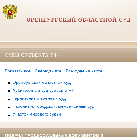
ОРЕНБУРГСКИЙ ОБЛАСТНОЙ СУД
СУДЫ СУБЪЕКТА РФ
Показать всё
Свернуть всё
Все суды на карте
Оренбургский областной суд
Арбитражный суд субъекта РФ
Гарнизонный военный суд
Районный, городской, межрайонный суд
Участок мирового судьи
ПОДАЧА ПРОЦЕССУАЛЬНЫХ ДОКУМЕНТОВ В