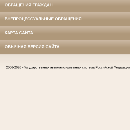
ОБРАЩЕНИЯ ГРАЖДАН
ВНЕПРОЦЕССУАЛЬНЫЕ ОБРАЩЕНИЯ
КАРТА САЙТА
ОБЫЧНАЯ ВЕРСИЯ САЙТА
2006-2026
«Государственная автоматизированная система Российской Федераци